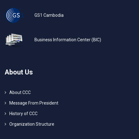
GS1 Cambodia
Business Information Center (BIC)
About Us
About CCC
Message From President
History of CCC
Organization Structure