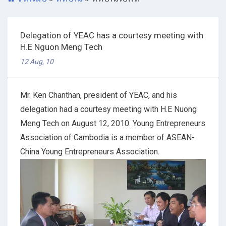
Delegation of YEAC has a courtesy meeting with
H.E Nguon Meng Tech
12 Aug, 10
Mr. Ken Chanthan, president of YEAC, and his
delegation had a courtesy meeting with H.E Nuong
Meng Tech on August 12, 2010. Young Entrepreneurs
Association of Cambodia is a member of ASEAN-
China Young Entrepreneurs Association.