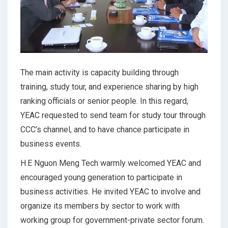
The main activity is capacity building through
training, study tour, and experience sharing by high
ranking officials or senior people. In this regard,
YEAC requested to send team for study tour through
CCC’s channel, and to have chance participate in
business events.
H.E Nguon Meng Tech warmly welcomed YEAC and
encouraged young generation to participate in
business activities. He invited YEAC to involve and
organize its members by sector to work with
working group for government-private sector forum.