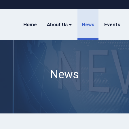
Home
About Us
News
Events
News